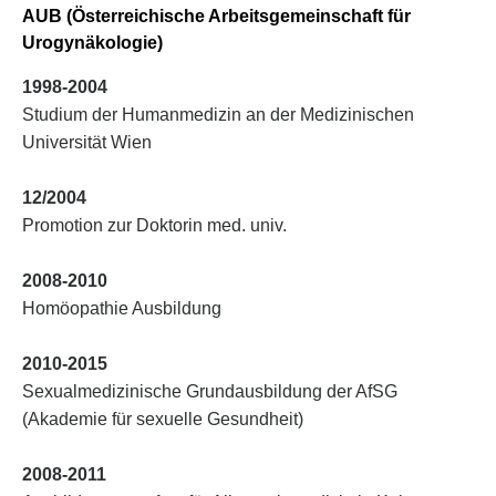
AUB (Österreichische Arbeitsgemeinschaft für
Urogynäkologie)
1998-2004
Studium der Humanmedizin an der Medizinischen
Universität Wien
12/2004
Promotion zur Doktorin med. univ.
2008-2010
Homöopathie Ausbildung
2010-2015
Sexualmedizinische Grundausbildung der AfSG
(Akademie für sexuelle Gesundheit)
2008-2011