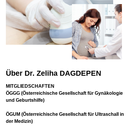
Über Dr. Zeliha DAGDEPEN
MITGLIEDSCHAFTEN
ÖGGG (Österreichische Gesellschaft für Gynäkologie
und Geburtshilfe)
ÖGUM (Österreichische Gesellschaft für Ultraschall in
der Medizin)