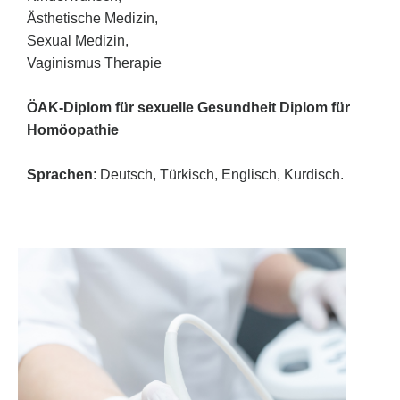
Ästhetische Medizin,
Sexual Medizin,
Vaginismus Therapie
ÖAK-Diplom für sexuelle Gesundheit Diplom für
Homöopathie
Sprachen
: Deutsch, Türkisch, Englisch, Kurdisch.