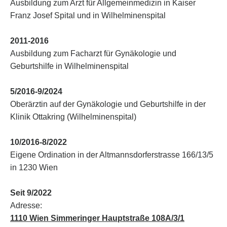
Ausbildung zum Arzt für Allgemeinmedizin in Kaiser
Franz Josef Spital und in Wilhelminenspital
2011-2016
Ausbildung zum Facharzt für Gynäkologie und
Geburtshilfe in Wilhelminenspital
5/2016-9/2024
Oberärztin auf der Gynäkologie und Geburtshilfe in der
Klinik Ottakring (Wilhelminenspital)
10/2016-8/2022
Eigene Ordination in der Altmannsdorferstrasse 166/13/5
in 1230 Wien
Seit 9/2022
Adresse:
1110 Wien Simmeringer Hauptstraße 108A/3/1