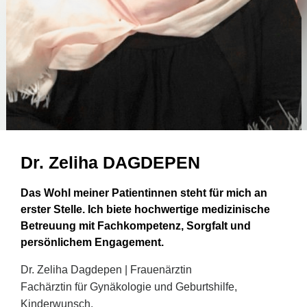
Dr. Zeliha DAGDEPEN
Das Wohl meiner Patientinnen steht für mich an
erster Stelle. Ich biete hochwertige medizinische
Betreuung mit Fachkompetenz, Sorgfalt und
persönlichem Engagement.
Dr. Zeliha Dagdepen | Frauenärztin
Fachärztin für Gynäkologie und Geburtshilfe,
Kinderwunsch,