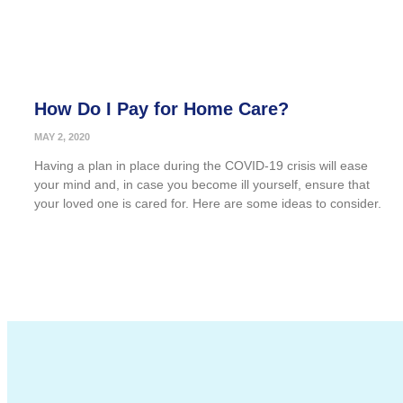
How Do I Pay for Home Care?
MAY 2, 2020
Having a plan in place during the COVID-19 crisis will ease
your mind and, in case you become ill yourself, ensure that
your loved one is cared for. Here are some ideas to consider.