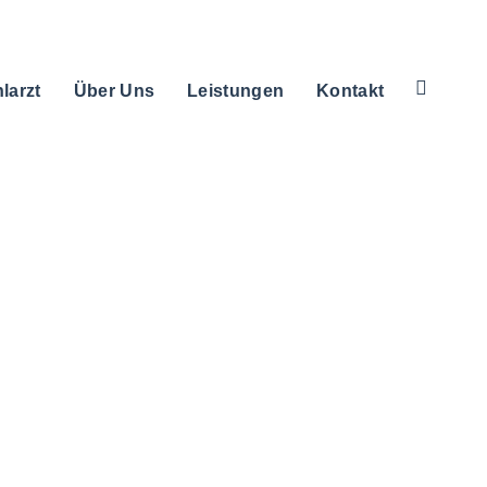
larzt
Über Uns
Leistungen
Kontakt