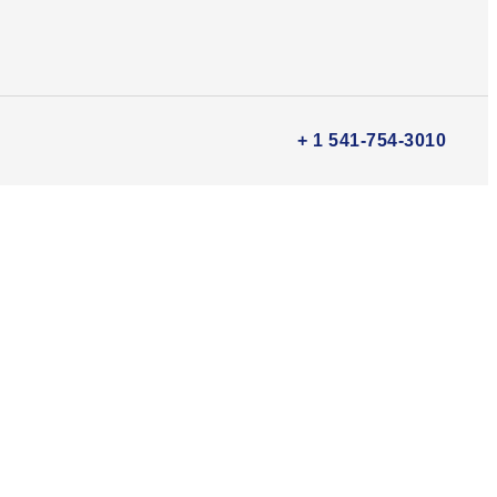
+ 1 541-754-3010