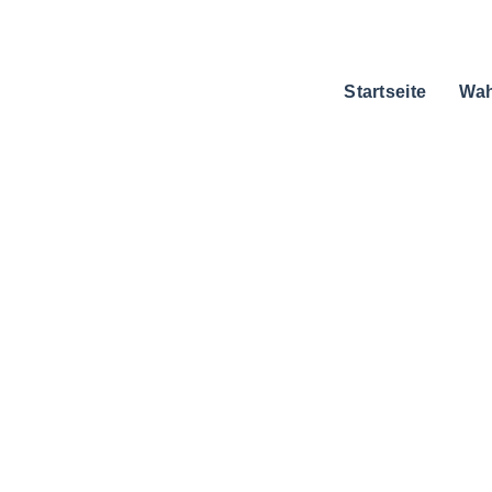
Startseite
Wah