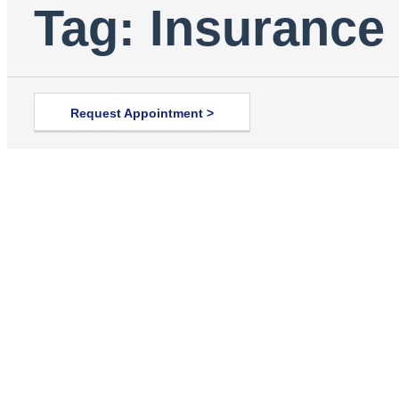
Tag: Insurance
Request Appointment >