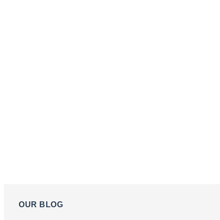
OUR BLOG